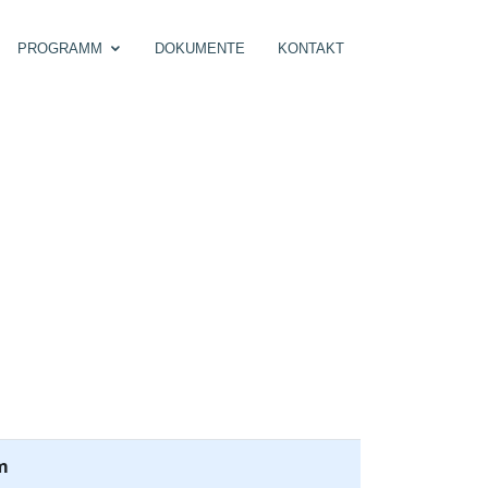
PROGRAMM
DOKUMENTE
KONTAKT
m