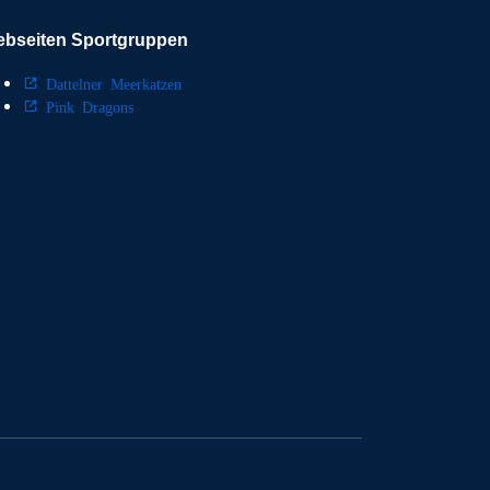
bseiten Sportgruppen
Dattelner Meerkatzen
Pink Dragons