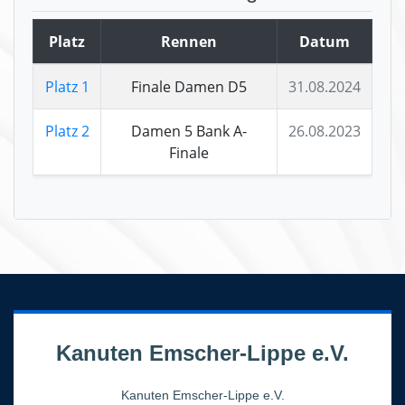
Platz
Rennen
Datum
Platz 1
Finale Damen D5
31.08.2024
Platz 2
Damen 5 Bank A-
26.08.2023
Finale
Kanuten Emscher-Lippe e.V.
Kanuten Emscher-Lippe e.V.