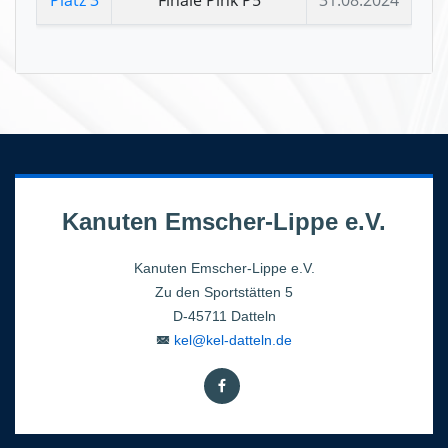
Kanuten Emscher-Lippe e.V.
Kanuten Emscher-Lippe e.V.
Zu den Sportstätten 5
D-45711 Datteln
kel@kel-datteln.de