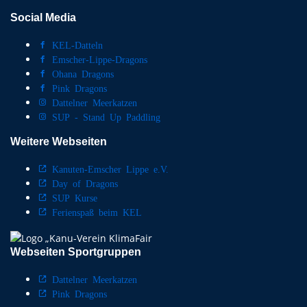
Social Media
KEL-Datteln
Emscher-Lippe-Dragons
Ohana Dragons
Pink Dragons
Dattelner Meerkatzen
SUP - Stand Up Paddling
Weitere Webseiten
Kanuten-Emscher Lippe e.V.
Day of Dragons
SUP Kurse
Ferienspaß beim KEL
Webseiten Sportgruppen
Dattelner Meerkatzen
Pink Dragons