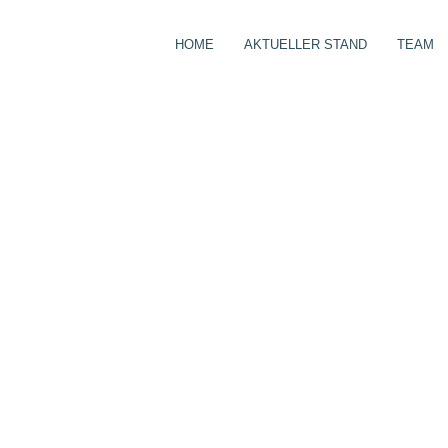
HOME
AKTUELLER STAND
TEAM