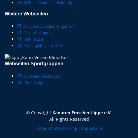
SUP - Stand Up Paddling
Weitere Webseiten
Kanuten-Emscher Lippe e.V.
Day of Dragons
SUP Kurse
Ferienspaß beim KEL
Webseiten Sportgruppen
Dattelner Meerkatzen
Pink Dragons
© Copyright
Kanuten Emscher-Lippe e.V.
All Rights Reserved
Datenschutzerklärung
|
Impressum